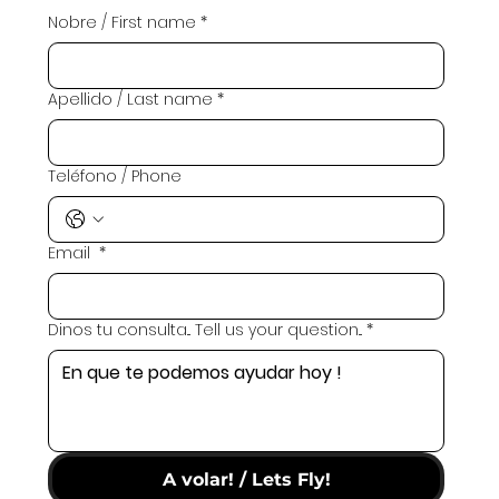
Nobre / First name
*
Apellido / Last name
*
Teléfono / Phone
Email
*
Dinos tu consulta... Tell us your question...
*
A volar! / Lets Fly!