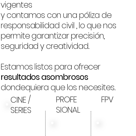
vigentes
y contamos con una póliza de
responsabilidad civil , lo que nos
permite garantizar precisión,
seguridad y creatividad.
Estamos listos para ofrecer
resultados
asombrosos
dondequiera que los necesites.
PROFE
FPV
CINE /
SIONAL
SERIES