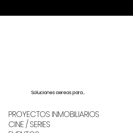
Soluciones aereas para...
PROYECTOS INMOBILIARIOS
CINE / SERIES