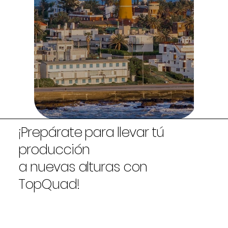
¡Prepárate para llevar tú
producción
a nuevas alturas con
TopQuad!