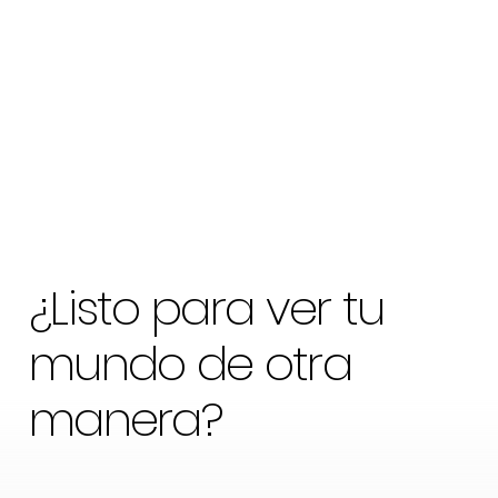
¿Listo para ver tu
mundo de otra
manera?