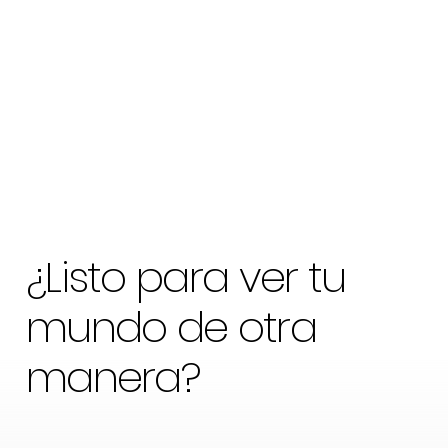
¿Listo para ver tu
mundo de otra
manera?