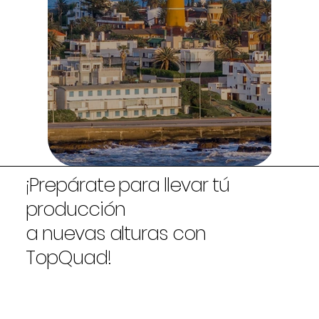
¡Prepárate para llevar tú
producción
a nuevas alturas con
TopQuad!