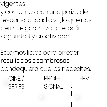
vigentes
y contamos con una póliza de
responsabilidad civil , lo que nos
permite garantizar precisión,
seguridad y creatividad.
Estamos listos para ofrecer
resultados
asombrosos
dondequiera que los necesites.
PROFE
FPV
CINE /
SIONAL
SERIES