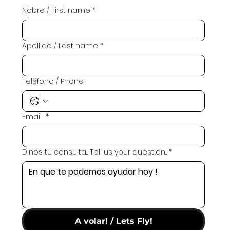
Nobre / First name
*
Apellido / Last name
*
Teléfono / Phone
Email
*
Dinos tu consulta... Tell us your question...
*
A volar! / Lets Fly!