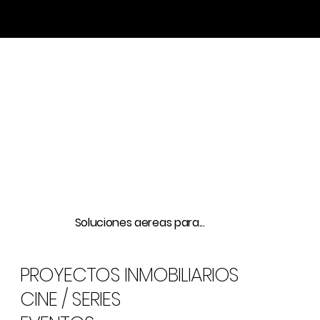
Soluciones aereas para...
PROYECTOS INMOBILIARIOS
CINE / SERIES